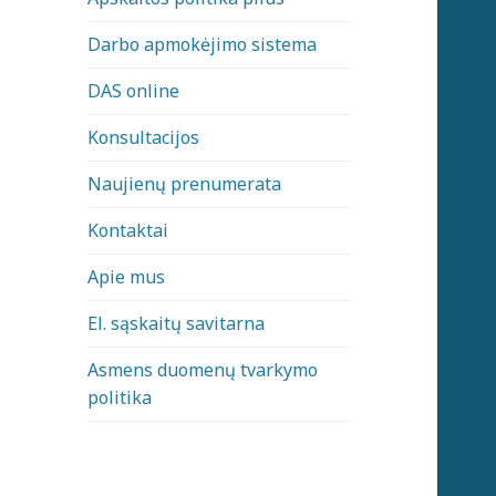
Darbo apmokėjimo sistema
DAS online
Konsultacijos
Naujienų prenumerata
Kontaktai
Apie mus
El. sąskaitų savitarna
Asmens duomenų tvarkymo
politika