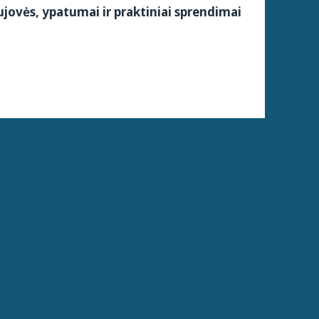
jovės, ypatumai ir praktiniai sprendimai