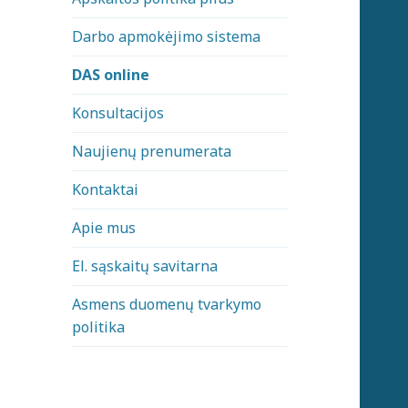
Darbo apmokėjimo sistema
DAS online
Konsultacijos
Naujienų prenumerata
Kontaktai
Apie mus
El. sąskaitų savitarna
Asmens duomenų tvarkymo
politika