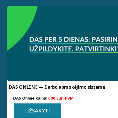
DAS ONLINE — Darbo apmokėjimo sistema
DAS Online kaina:
600 Eur+PVM