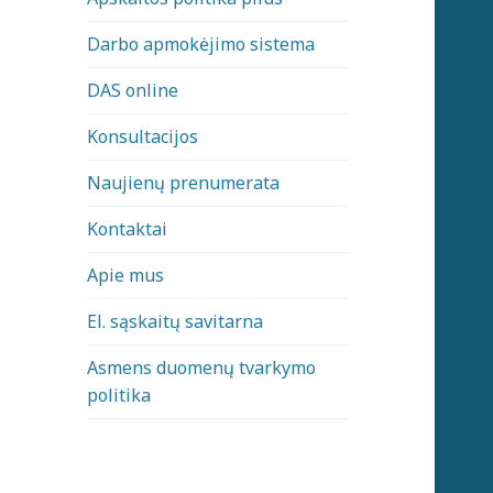
Darbo apmokėjimo sistema
DAS online
Konsultacijos
Naujienų prenumerata
Kontaktai
Apie mus
El. sąskaitų savitarna
Asmens duomenų tvarkymo
politika