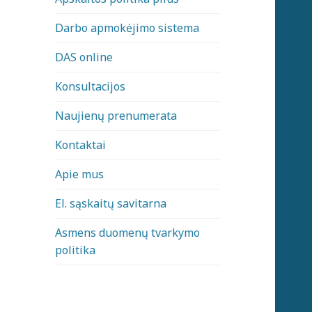
Darbo apmokėjimo sistema
DAS online
Konsultacijos
Naujienų prenumerata
Kontaktai
Apie mus
El. sąskaitų savitarna
Asmens duomenų tvarkymo
politika