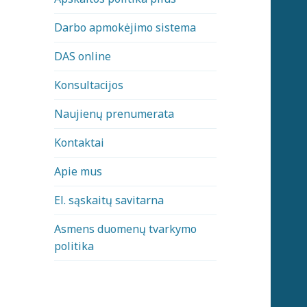
Darbo apmokėjimo sistema
DAS online
Konsultacijos
Naujienų prenumerata
Kontaktai
Apie mus
El. sąskaitų savitarna
Asmens duomenų tvarkymo
politika