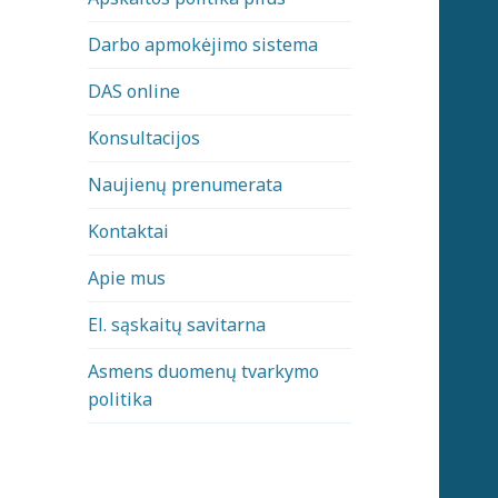
Darbo apmokėjimo sistema
DAS online
Konsultacijos
Naujienų prenumerata
Kontaktai
Apie mus
El. sąskaitų savitarna
Asmens duomenų tvarkymo
politika