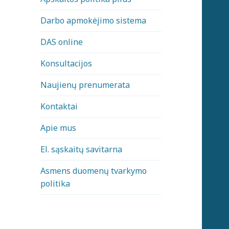
Darbo apmokėjimo sistema
DAS online
Konsultacijos
Naujienų prenumerata
Kontaktai
Apie mus
El. sąskaitų savitarna
Asmens duomenų tvarkymo
politika