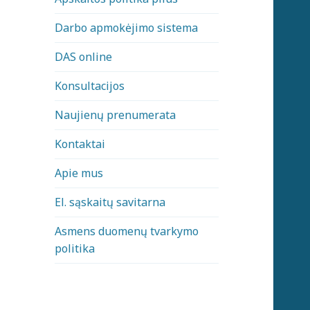
Darbo apmokėjimo sistema
DAS online
Konsultacijos
Naujienų prenumerata
Kontaktai
Apie mus
El. sąskaitų savitarna
Asmens duomenų tvarkymo
politika