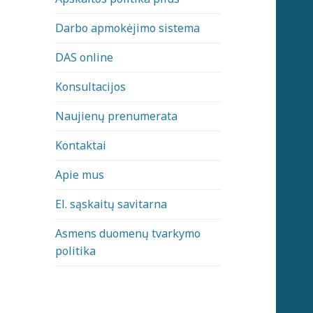
Darbo apmokėjimo sistema
DAS online
Konsultacijos
Naujienų prenumerata
Kontaktai
Apie mus
El. sąskaitų savitarna
Asmens duomenų tvarkymo
politika