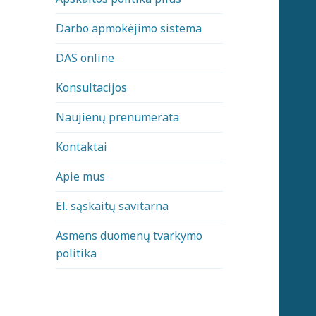
Darbo apmokėjimo sistema
DAS online
Konsultacijos
Naujienų prenumerata
Kontaktai
Apie mus
El. sąskaitų savitarna
Asmens duomenų tvarkymo
politika