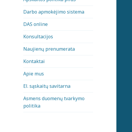
Darbo apmokėjimo sistema
DAS online
Konsultacijos
Naujienų prenumerata
Kontaktai
Apie mus
El. sąskaitų savitarna
Asmens duomenų tvarkymo
politika