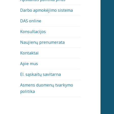
Darbo apmokėjimo sistema
DAS online
Konsultacijos
Naujienų prenumerata
Kontaktai
Apie mus
El. sąskaitų savitarna
Asmens duomenų tvarkymo
politika