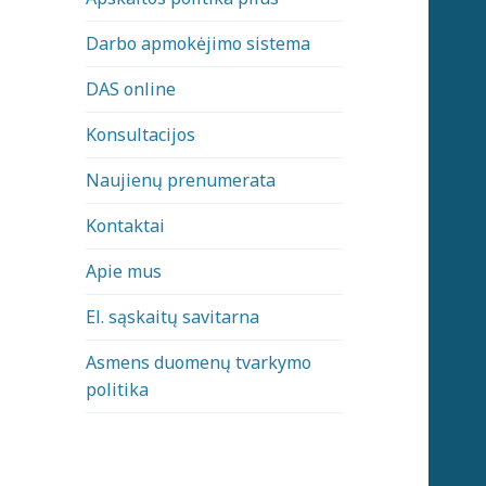
Darbo apmokėjimo sistema
DAS online
Konsultacijos
Naujienų prenumerata
Kontaktai
Apie mus
El. sąskaitų savitarna
Asmens duomenų tvarkymo
politika