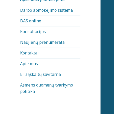
Darbo apmokėjimo sistema
DAS online
Konsultacijos
Naujienų prenumerata
Kontaktai
Apie mus
El. sąskaitų savitarna
Asmens duomenų tvarkymo
politika