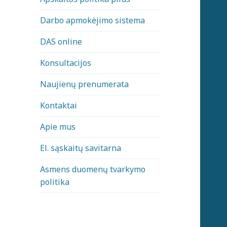
Darbo apmokėjimo sistema
DAS online
Konsultacijos
Naujienų prenumerata
Kontaktai
Apie mus
El. sąskaitų savitarna
Asmens duomenų tvarkymo
politika