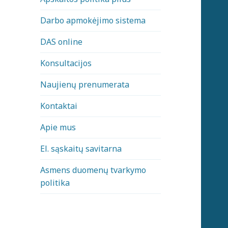
Darbo apmokėjimo sistema
DAS online
Konsultacijos
Naujienų prenumerata
Kontaktai
Apie mus
El. sąskaitų savitarna
Asmens duomenų tvarkymo
politika