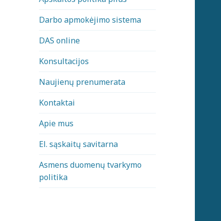
Darbo apmokėjimo sistema
DAS online
Konsultacijos
Naujienų prenumerata
Kontaktai
Apie mus
El. sąskaitų savitarna
Asmens duomenų tvarkymo
politika