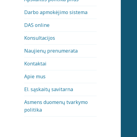
Darbo apmokėjimo sistema
DAS online
Konsultacijos
Naujienų prenumerata
Kontaktai
Apie mus
El. sąskaitų savitarna
Asmens duomenų tvarkymo
politika