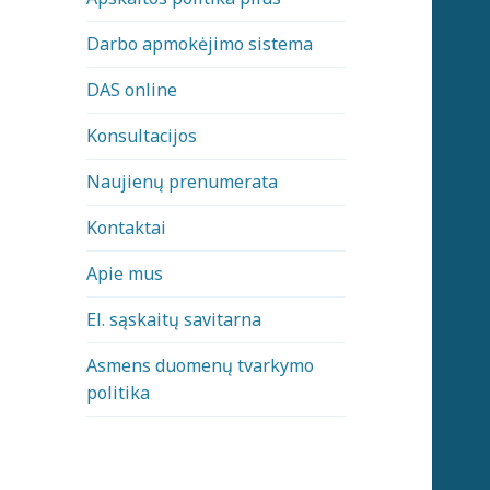
Darbo apmokėjimo sistema
DAS online
Konsultacijos
Naujienų prenumerata
Kontaktai
Apie mus
El. sąskaitų savitarna
Asmens duomenų tvarkymo
politika