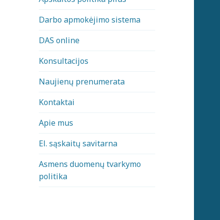
Darbo apmokėjimo sistema
DAS online
Konsultacijos
Naujienų prenumerata
Kontaktai
Apie mus
El. sąskaitų savitarna
Asmens duomenų tvarkymo
politika