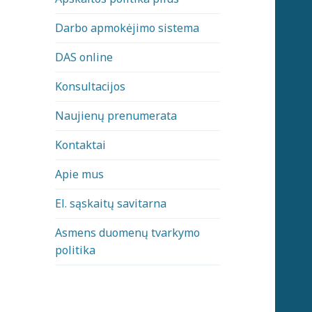
Darbo apmokėjimo sistema
DAS online
Konsultacijos
Naujienų prenumerata
Kontaktai
Apie mus
El. sąskaitų savitarna
Asmens duomenų tvarkymo
politika