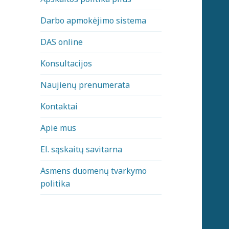
Darbo apmokėjimo sistema
DAS online
Konsultacijos
Naujienų prenumerata
Kontaktai
Apie mus
El. sąskaitų savitarna
Asmens duomenų tvarkymo
politika