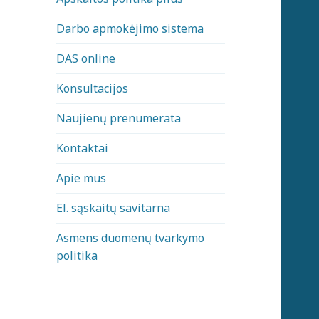
Darbo apmokėjimo sistema
DAS online
Konsultacijos
Naujienų prenumerata
Kontaktai
Apie mus
El. sąskaitų savitarna
Asmens duomenų tvarkymo
politika