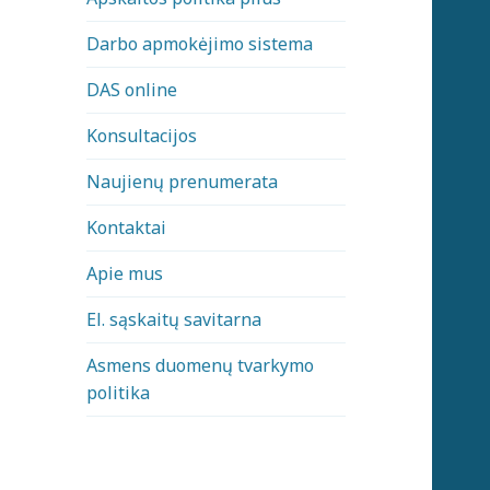
Darbo apmokėjimo sistema
DAS online
Konsultacijos
Naujienų prenumerata
Kontaktai
Apie mus
El. sąskaitų savitarna
Asmens duomenų tvarkymo
politika