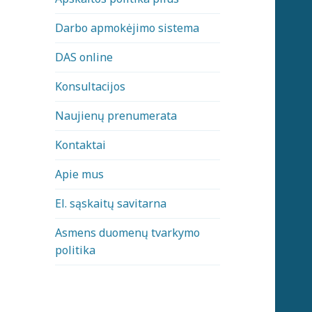
Darbo apmokėjimo sistema
DAS online
Konsultacijos
Naujienų prenumerata
Kontaktai
Apie mus
El. sąskaitų savitarna
Asmens duomenų tvarkymo
politika