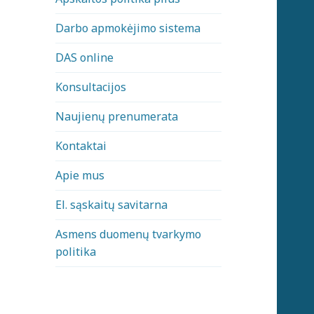
Darbo apmokėjimo sistema
DAS online
Konsultacijos
Naujienų prenumerata
Kontaktai
Apie mus
El. sąskaitų savitarna
Asmens duomenų tvarkymo
politika