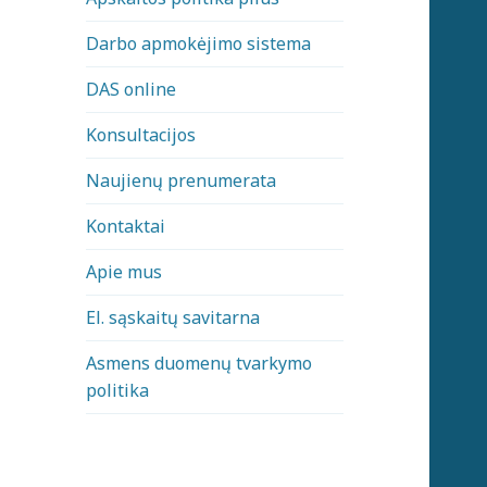
Darbo apmokėjimo sistema
DAS online
Konsultacijos
Naujienų prenumerata
Kontaktai
Apie mus
El. sąskaitų savitarna
Asmens duomenų tvarkymo
politika