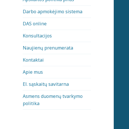
Darbo apmokėjimo sistema
DAS online
Konsultacijos
Naujienų prenumerata
Kontaktai
Apie mus
El. sąskaitų savitarna
Asmens duomenų tvarkymo
politika