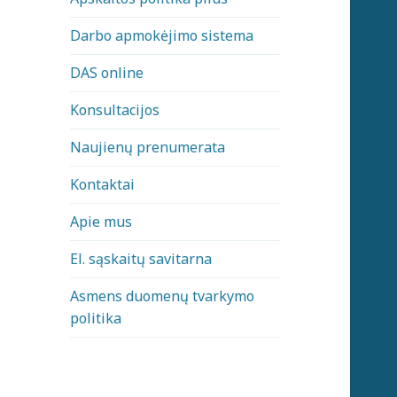
Darbo apmokėjimo sistema
DAS online
Konsultacijos
Naujienų prenumerata
Kontaktai
Apie mus
El. sąskaitų savitarna
Asmens duomenų tvarkymo
politika