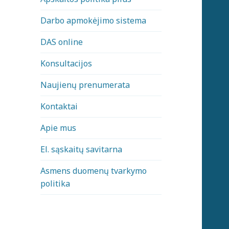
Darbo apmokėjimo sistema
DAS online
Konsultacijos
Naujienų prenumerata
Kontaktai
Apie mus
El. sąskaitų savitarna
Asmens duomenų tvarkymo
politika