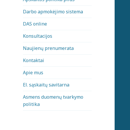
Darbo apmokėjimo sistema
DAS online
Konsultacijos
Naujienų prenumerata
Kontaktai
Apie mus
El. sąskaitų savitarna
Asmens duomenų tvarkymo
politika