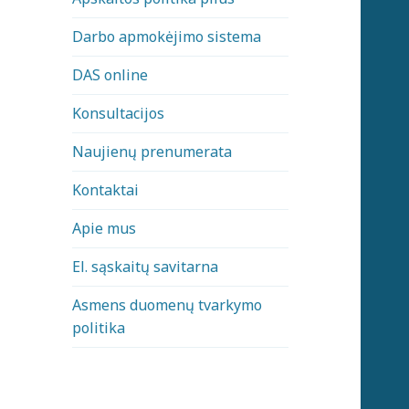
Darbo apmokėjimo sistema
DAS online
Konsultacijos
Naujienų prenumerata
Kontaktai
Apie mus
El. sąskaitų savitarna
Asmens duomenų tvarkymo
politika