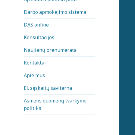
Darbo apmokėjimo sistema
DAS online
Konsultacijos
Naujienų prenumerata
Kontaktai
Apie mus
El. sąskaitų savitarna
Asmens duomenų tvarkymo
politika