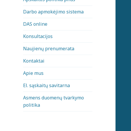
Darbo apmokėjimo sistema
DAS online
Konsultacijos
Naujienų prenumerata
Kontaktai
Apie mus
El. sąskaitų savitarna
Asmens duomenų tvarkymo
politika