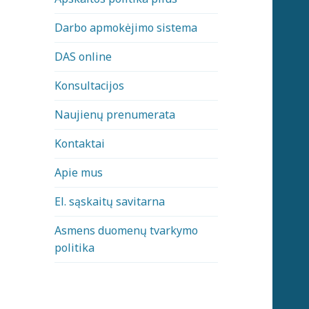
Darbo apmokėjimo sistema
DAS online
Konsultacijos
Naujienų prenumerata
Kontaktai
Apie mus
El. sąskaitų savitarna
Asmens duomenų tvarkymo
politika