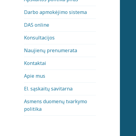
Darbo apmokėjimo sistema
DAS online
Konsultacijos
Naujienų prenumerata
Kontaktai
Apie mus
El. sąskaitų savitarna
Asmens duomenų tvarkymo
politika