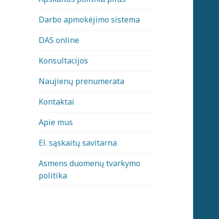
Darbo apmokėjimo sistema
DAS online
Konsultacijos
Naujienų prenumerata
Kontaktai
Apie mus
El. sąskaitų savitarna
Asmens duomenų tvarkymo
politika