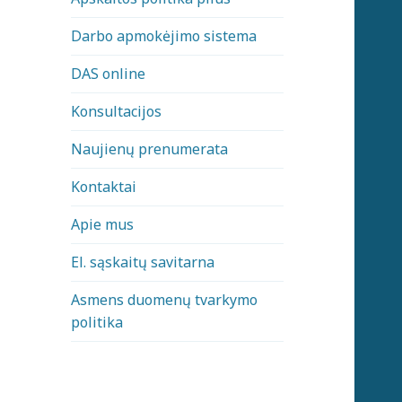
Darbo apmokėjimo sistema
DAS online
Konsultacijos
Naujienų prenumerata
Kontaktai
Apie mus
El. sąskaitų savitarna
Asmens duomenų tvarkymo
politika