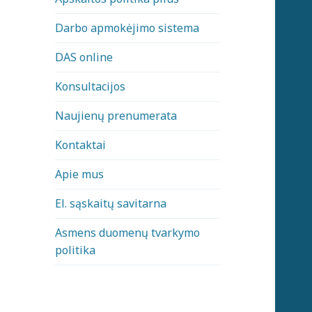
Darbo apmokėjimo sistema
DAS online
Konsultacijos
Naujienų prenumerata
Kontaktai
Apie mus
El. sąskaitų savitarna
Asmens duomenų tvarkymo
politika