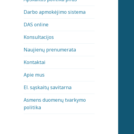
Darbo apmokėjimo sistema
DAS online
Konsultacijos
Naujienų prenumerata
Kontaktai
Apie mus
El. sąskaitų savitarna
Asmens duomenų tvarkymo
politika