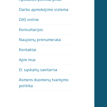
Darbo apmokėjimo sistema
DAS online
Konsultacijos
Naujienų prenumerata
Kontaktai
Apie mus
El. sąskaitų savitarna
Asmens duomenų tvarkymo
politika