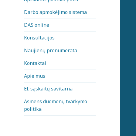
Darbo apmokėjimo sistema
DAS online
Konsultacijos
Naujienų prenumerata
Kontaktai
Apie mus
El. sąskaitų savitarna
Asmens duomenų tvarkymo
politika