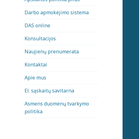
Darbo apmokėjimo sistema
DAS online
Konsultacijos
Naujienų prenumerata
Kontaktai
Apie mus
El. sąskaitų savitarna
Asmens duomenų tvarkymo
politika