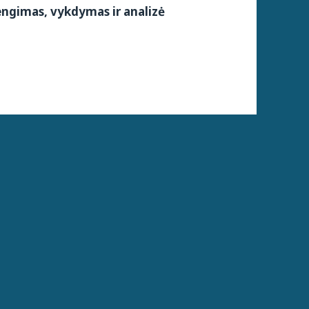
ngimas, vykdymas ir analizė