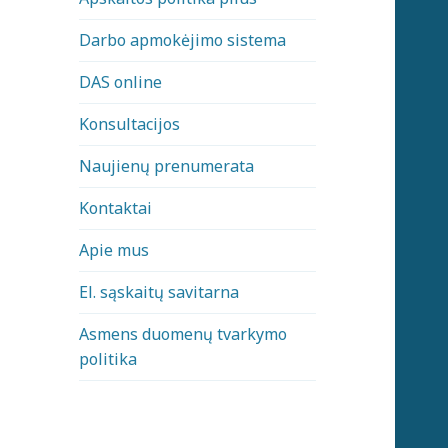
Darbo apmokėjimo sistema
DAS online
Konsultacijos
Naujienų prenumerata
Kontaktai
Apie mus
El. sąskaitų savitarna
Asmens duomenų tvarkymo
politika