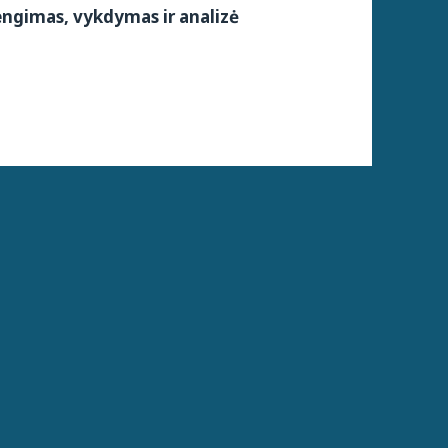
ngimas, vykdymas ir analizė