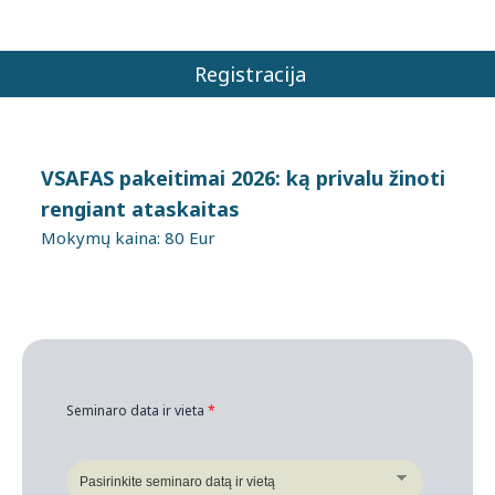
Registracija
VSAFAS pakeitimai 2026: ką privalu žinoti
rengiant ataskaitas
Mokymų kaina: 80 Eur
Seminaro data ir vieta
*