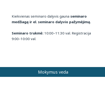
Kiekvienas seminaro dalyvis gauna
seminaro
medžiagą ir el. seminaro dalyvio pažymėjimą.
Seminaro trukmė:
10:00–11:30 val. Registracija
9:00–10:00 val.
Mokymus veda