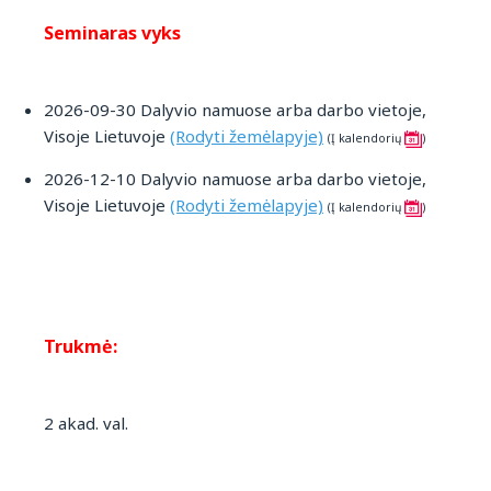
Seminaras vyks
2026-09-30 Dalyvio namuose arba darbo vietoje,
Visoje Lietuvoje
(Rodyti žemėlapyje)
(Į kalendorių
)
2026-12-10 Dalyvio namuose arba darbo vietoje,
Visoje Lietuvoje
(Rodyti žemėlapyje)
(Į kalendorių
)
Trukmė:
2 akad. val.