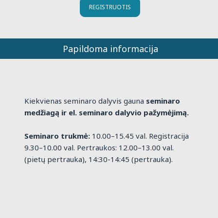
REGISTRUOTIS
Papildoma informacija
Kiekvienas seminaro dalyvis gauna
seminaro
medžiagą ir el. seminaro dalyvio pažymėjimą.
Seminaro trukmė:
10.00–15.45 val. Registracija
9.30–10.00 val. Pertraukos: 12.00–13.00 val.
(pietų pertrauka), 14:30-14:45 (pertrauka).