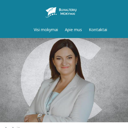
Visi mokymai
Apie mus
Kontaktai