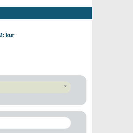
M: kur