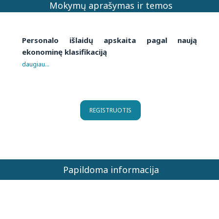
Mokymų aprašymas ir temos
Personalo išlaidų apskaita pagal naują
ekonominę klasifikaciją
daugiau...
REGISTRUOTIS
Papildoma informacija