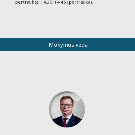
pertrauka), 14.30-14.45 (pertrauka).
Mokymus veda