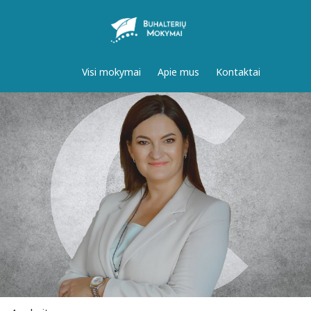
Visi mokymai
Apie mus
Kontaktai