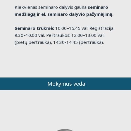
Kiekvienas seminaro dalyvis gauna
seminaro
medžiagą ir el. seminaro dalyvio pažymėjimą.
Seminaro trukmė:
10.00–15.45 val. Registracija
9.30–10.00 val. Pertraukos: 12.00–13.00 val.
(pietų pertrauka), 14:30-14:45 (pertrauka).
Mokymus veda